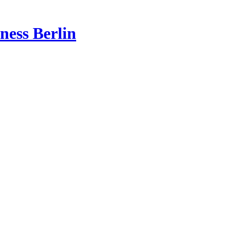
ness Berlin