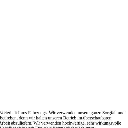
erterhalt Ihres Fahrzeugs. Wir verwenden unsere ganze Sorgfalt und
betireben, denn wir halten unseren Betrieb im überschaubaren
rbeit abzuliefern. Wir verwenden hochwertige, sehr wirkungsvolle