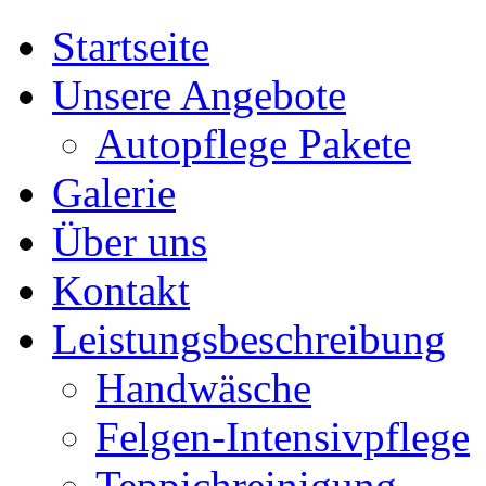
Startseite
Unsere Angebote
Autopflege Pakete
Galerie
Über uns
Kontakt
Leistungsbeschreibung
Handwäsche
Felgen-Intensivpflege
Teppichreinigung