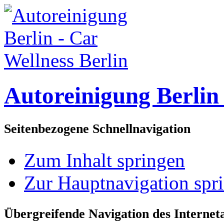
Autoreinigung Berlin 
Seitenbezogene Schnellnavigation
Zum Inhalt springen
Zur Hauptnavigation spr
Übergreifende Navigation des Interneta