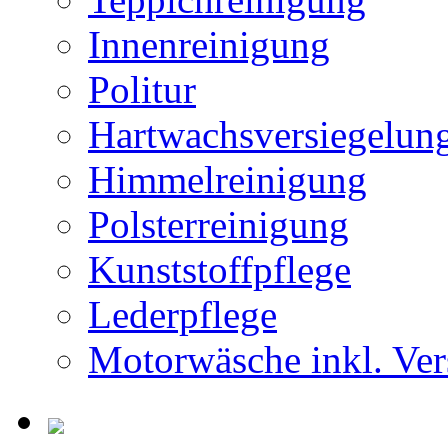
Innenreinigung
Politur
Hartwachsversiegelun
Himmelreinigung
Polsterreinigung
Kunststoffpflege
Lederpflege
Motorwäsche inkl. Ver