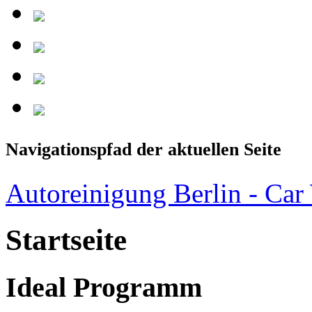
Navigationspfad der aktuellen Seite
Autoreinigung Berlin - Car
Startseite
Ideal Programm