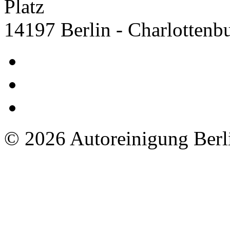
Platz
14197 Berlin - Charlottenb
© 2026 Autoreinigung Berli