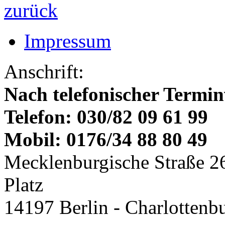
zurück
Impressum
Anschrift:
Nach telefonischer Termi
Telefon: 030/82 09 61 99
Mobil: 0176/34 88 80 49
Mecklenburgische Straße 2
Platz
14197 Berlin - Charlottenb