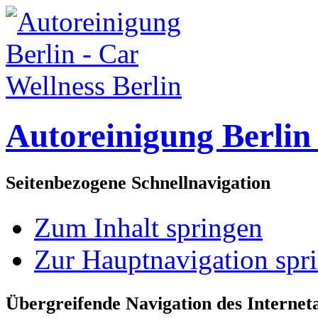
Autoreinigung Berlin 
Seitenbezogene Schnellnavigation
Zum Inhalt springen
Zur Hauptnavigation spr
Übergreifende Navigation des Interneta