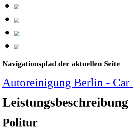
Navigationspfad der aktuellen Seite
Autoreinigung Berlin - Car
Leistungsbeschreibung
Politur