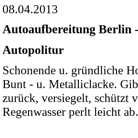
08.04.2013
Autoaufbereitung Berlin 
Autopolitur
Schonende u. gründliche Ho
Bunt - u. Metalliclacke. Gi
zurück, versiegelt, schützt
Regenwasser perlt leicht ab