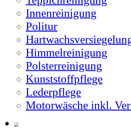
Innenreinigung
Politur
Hartwachsversiegelun
Himmelreinigung
Polsterreinigung
Kunststoffpflege
Lederpflege
Motorwäsche inkl. Ver