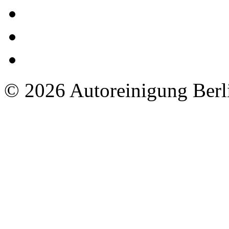
© 2026 Autoreinigung Berli