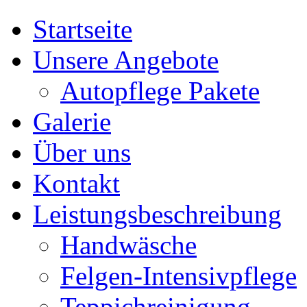
Startseite
Unsere Angebote
Autopflege Pakete
Galerie
Über uns
Kontakt
Leistungsbeschreibung
Handwäsche
Felgen-Intensivpflege
Teppichreinigung