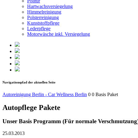
Politur
Hartwachsversiegelung
Himmelreinigung
Polsterreinigung
Kunststoffpflege
Lederpflege
Motorwäsche inkl. Versiegelung
Navigationspfad der aktuellen Seite
Autoreinigung Berlin - Car Wellness Berlin
0 0 Basis Paket
Autopflege Pakete
Unser Basis Programm (Für normale Verschmutzung
25.03.2013