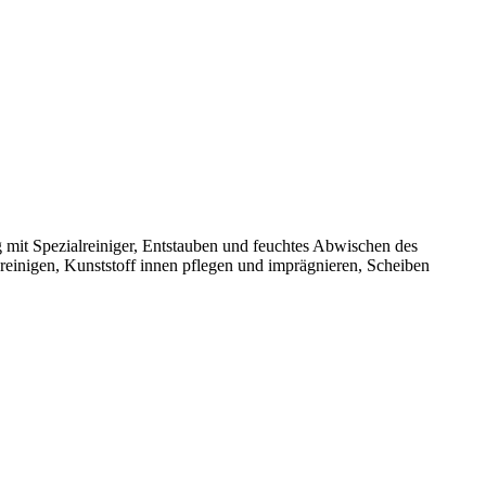
mit Spezialreiniger, Entstauben und feuchtes Abwischen des
reinigen, Kunststoff innen pflegen und imprägnieren, Scheiben