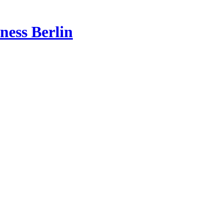
ness Berlin